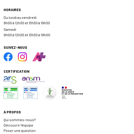
HORAIRES
Du lundi au vendredi
9h00 à 12h30 et 13h30 à 19h30
Samedi
9h00 à 12h30 et 13h30 à 19h00
SUIVEZ-NOUS
CERTIFICATION
À PROPOS
Qui sommes-nous?
Découvrir l’équipe
Poser une question