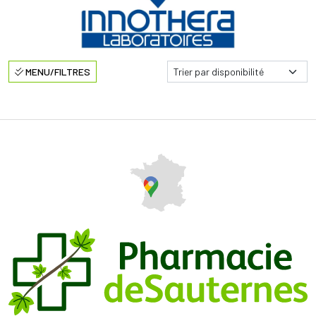
MENU/FILTRES