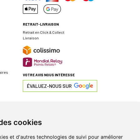
RETRAIT-LIVRAISON
Retrait en Click & Collect
Livraison
aires
VOTRE AVIS NOUS INTÉRESSE
ÉVALUEZ-NOUS SUR
 des cookies
ies et d'autres technologies de suivi pour améliorer