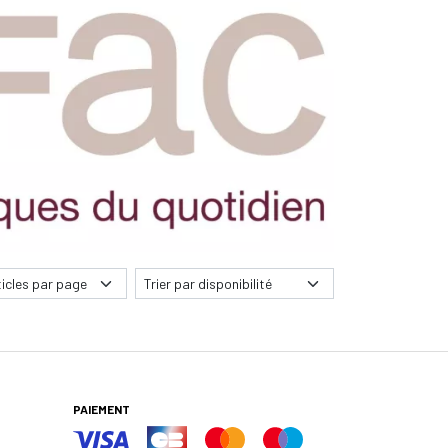
PAIEMENT