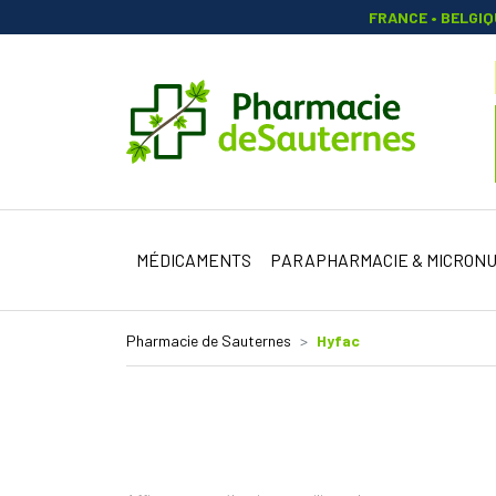
FRANCE • BELGI
Pharmacie 
MÉDICAMENTS
PARAPHARMACIE & MICRONU
Pharmacie de Sauternes
Hyfac