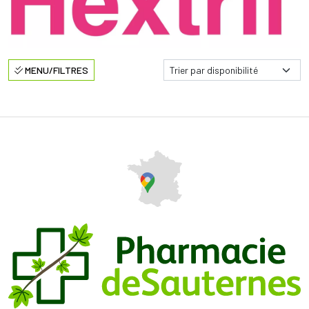
MENU/FILTRES