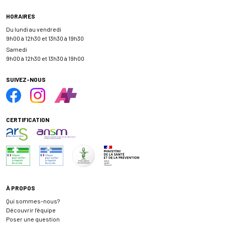
HORAIRES
Du lundi au vendredi
9h00 à 12h30 et 13h30 à 19h30
Samedi
9h00 à 12h30 et 13h30 à 19h00
SUIVEZ-NOUS
CERTIFICATION
À PROPOS
Qui sommes-nous?
Découvrir l’équipe
Poser une question