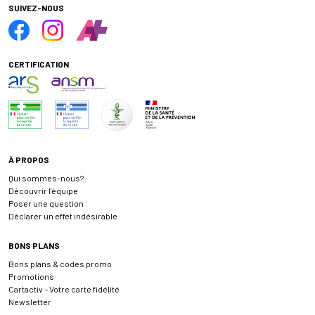
SUIVEZ-NOUS
CERTIFICATION
À PROPOS
Qui sommes-nous?
Découvrir l’équipe
Poser une question
Déclarer un effet indésirable
BONS PLANS
Bons plans & codes promo
Promotions
Cartactiv – Votre carte fidélité
Newsletter