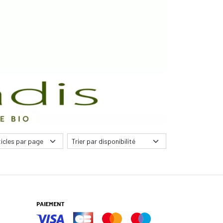
PAIEMENT