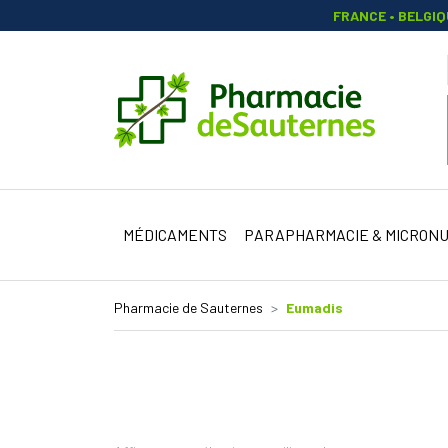
FRANCE • BELGI
Pharmacie 
MÉDICAMENTS
PARAPHARMACIE & MICRONU
Pharmacie de Sauternes
Eumadis