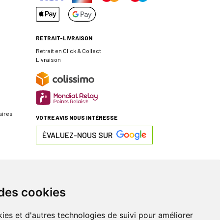
RETRAIT-LIVRAISON
Retrait en Click & Collect
Livraison
aires
VOTRE AVIS NOUS INTÉRESSE
ÉVALUEZ-NOUS SUR
 des cookies
ies et d'autres technologies de suivi pour améliorer