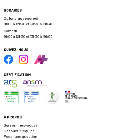
HORAIRES
Du lundi au vendredi
9h00 à 12h30 et 13h30 à 19h30
Samedi
9h00 à 12h30 et 13h30 à 19h00
SUIVEZ-NOUS
CERTIFICATION
À PROPOS
Qui sommes-nous?
Découvrir l’équipe
Poser une question