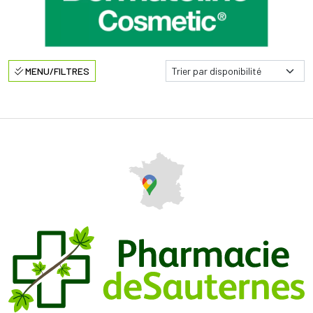
MENU/FILTRES