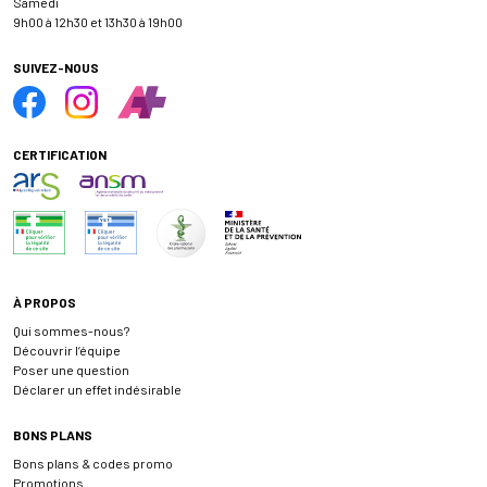
Samedi
9h00 à 12h30 et 13h30 à 19h00
SUIVEZ-NOUS
CERTIFICATION
À PROPOS
Qui sommes-nous?
Découvrir l’équipe
Poser une question
Déclarer un effet indésirable
BONS PLANS
Bons plans & codes promo
Promotions