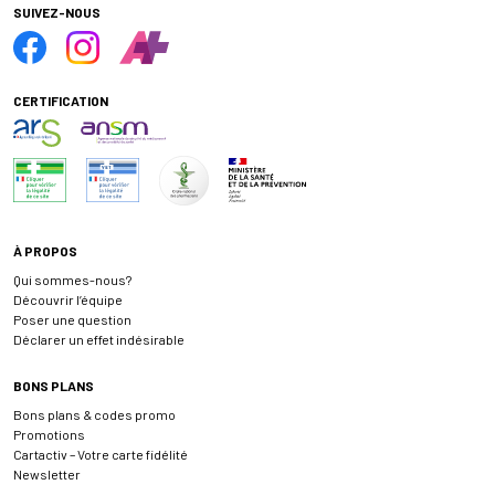
SUIVEZ-NOUS
CERTIFICATION
À PROPOS
Qui sommes-nous?
Découvrir l’équipe
Poser une question
Déclarer un effet indésirable
BONS PLANS
Bons plans & codes promo
Promotions
Cartactiv – Votre carte fidélité
Newsletter