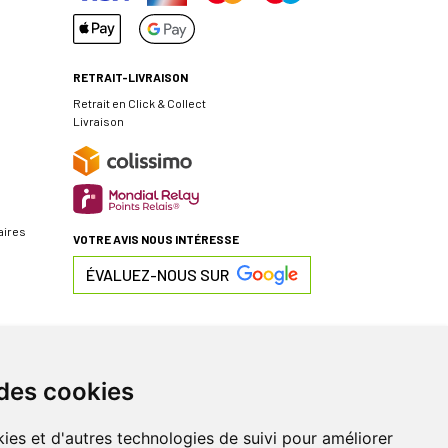
RETRAIT-LIVRAISON
Retrait en Click & Collect
Livraison
aires
VOTRE AVIS NOUS INTÉRESSE
ÉVALUEZ-NOUS SUR
 des cookies
ies et d'autres technologies de suivi pour améliorer