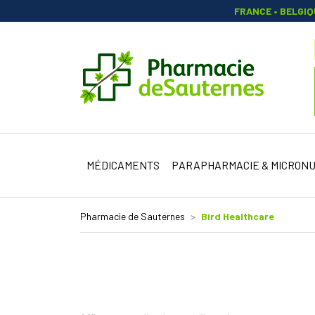
FRANCE • BELGI
Pharmacie 
MÉDICAMENTS
PARAPHARMACIE & MICRONU
Pharmacie de Sauternes
Bird Healthcare