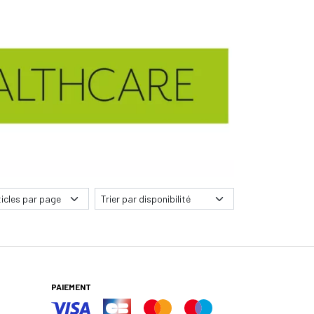
PAIEMENT