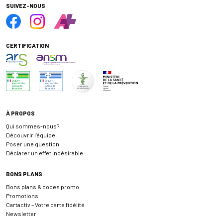
SUIVEZ-NOUS
CERTIFICATION
À PROPOS
Qui sommes-nous?
Découvrir l’équipe
Poser une question
Déclarer un effet indésirable
BONS PLANS
Bons plans & codes promo
Promotions
Cartactiv – Votre carte fidélité
Newsletter