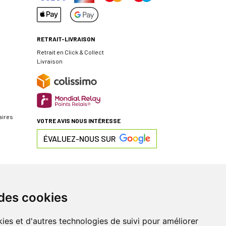
RETRAIT-LIVRAISON
Retrait en Click & Collect
Livraison
aires
VOTRE AVIS NOUS INTÉRESSE
ÉVALUEZ-NOUS SUR
 des cookies
ies et d'autres technologies de suivi pour améliorer