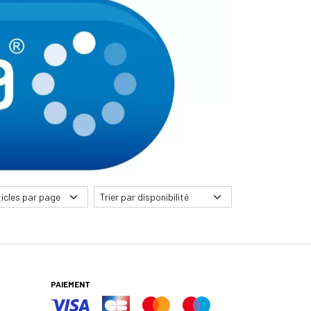
PAIEMENT