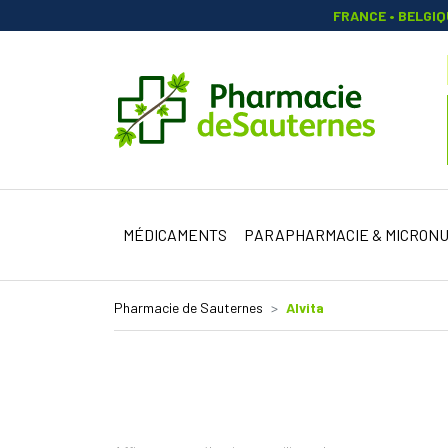
FRANCE • BELGI
Pharmacie 
MÉDICAMENTS
PARAPHARMACIE & MICRONU
Pharmacie de Sauternes
Alvita