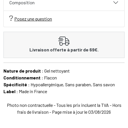
Composition
Posez une question
Livraison offerte à partir de 69€.
Nature de produit
: Gel nettoyant
Conditionnement
: Flacon
Spécificité
: Hypoallergénique, Sans paraben, Sans savon
Label
: Made in France
Photo non contractuelle - Tous les prix incluent la TVA - Hors
frais de livraison - Page mise à jour le 03/08/2026