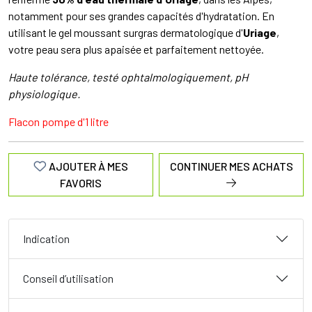
notamment pour ses grandes capacités d'hydratation. En
utilisant le gel moussant surgras dermatologique d'
Uriage
,
votre peau sera plus apaisée et parfaitement nettoyée.
Haute tolérance, testé ophtalmologiquement, pH
physiologique.
Flacon pompe d'1 litre
AJOUTER À MES
CONTINUER MES ACHATS
FAVORIS
Indication
Conseil d’utilisation