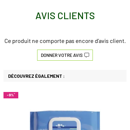
AVIS CLIENTS
Ce produit ne comporte pas encore d’avis client.
DONNER VOTRE AVIS
DÉCOUVREZ ÉGALEMENT :
*
-9%