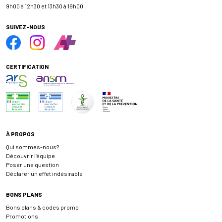
9h00 à 12h30 et 13h30 à 19h00
SUIVEZ-NOUS
CERTIFICATION
À PROPOS
Qui sommes-nous?
Découvrir l’équipe
Poser une question
Déclarer un effet indésirable
BONS PLANS
Bons plans & codes promo
Promotions