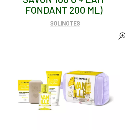
FONDANT 200 ML)
SOLINOTES