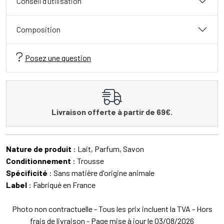
Conseil d’utilisation
Composition
Posez une question
Livraison offerte à partir de 69€.
Nature de produit
: Lait, Parfum, Savon
Conditionnement
: Trousse
Spécificité
: Sans matière d'origine animale
Label
: Fabriqué en France
Photo non contractuelle - Tous les prix incluent la TVA - Hors
frais de livraison - Page mise à jour le 03/08/2026