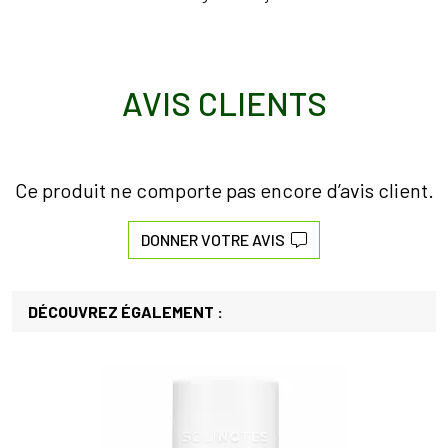
AVIS CLIENTS
Ce produit ne comporte pas encore d’avis client.
DONNER VOTRE AVIS
DÉCOUVREZ ÉGALEMENT :