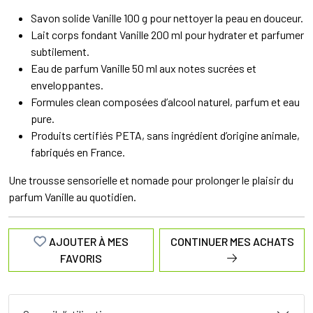
Savon solide Vanille 100 g pour nettoyer la peau en douceur.
Lait corps fondant Vanille 200 ml pour hydrater et parfumer
subtilement.
Eau de parfum Vanille 50 ml aux notes sucrées et
enveloppantes.
Formules clean composées d’alcool naturel, parfum et eau
pure.
Produits certifiés PETA, sans ingrédient d’origine animale,
fabriqués en France.
Une trousse sensorielle et nomade pour prolonger le plaisir du
parfum Vanille au quotidien.
AJOUTER À MES
CONTINUER MES ACHATS
FAVORIS