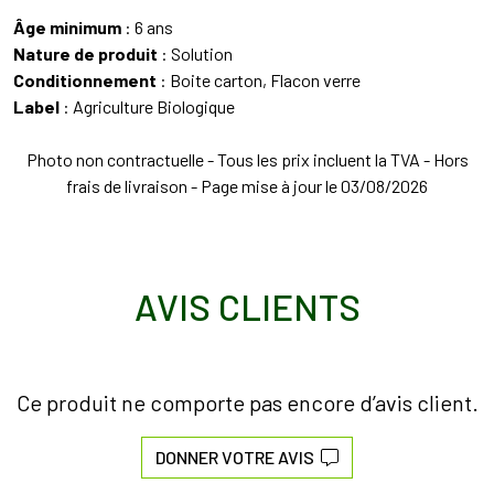
Âge minimum
: 6 ans
Nature de produit
: Solution
Conditionnement
: Boite carton, Flacon verre
Label
: Agriculture Biologique
Photo non contractuelle - Tous les prix incluent la TVA - Hors
frais de livraison - Page mise à jour le 03/08/2026
AVIS CLIENTS
Ce produit ne comporte pas encore d’avis client.
DONNER VOTRE AVIS