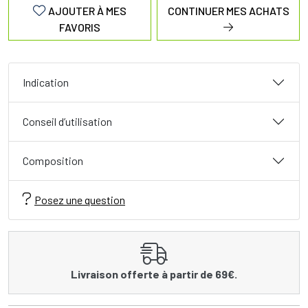
AJOUTER À MES
CONTINUER MES ACHATS
FAVORIS
Indication
Conseil d’utilisation
Composition
Posez une question
Livraison offerte à partir de 69€.