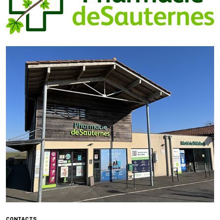
CONTACTS