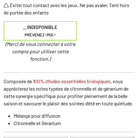
Éviter tout contact avec les yeux, Ne pas avaler, Tenir hors
de portée des enfants
INDISPONIBLE
PRÉVENEZ-MOI !
(Merci de vous connecter à votre
compte pour utiliser cette
fonction.)
Composée de
100% d’huiles essentielles biologiques
, vous
apprécierez les notes typées de citronnelle et de géranium de
cette synergie spécifique pour profiter pleinement de la belle
saison et savourer le plaisir des soirées d’été en toute quiétude.
Mélange pour diffusion
Citronnelle et Géranium