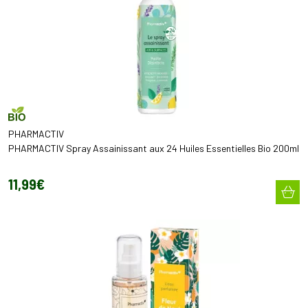
PHARMACTIV
PHARMACTIV Spray Assainissant aux 24 Huiles Essentielles Bio 200ml
11
,
99
€