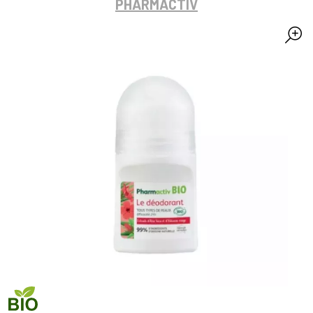
PHARMACTIV