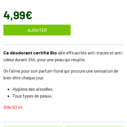
4
,
99
€
AJOUTER
Ce déodorant certifié Bio
allie efficacités anti-traces et anti-
odeur durant 24h, pour une peau qui respire.
On l'aime pour son parfum floral qui procure une sensation de
bien-être chaque jour.
Hygiène des aisselles.
Tous types de peaux.
Bille 50 ml