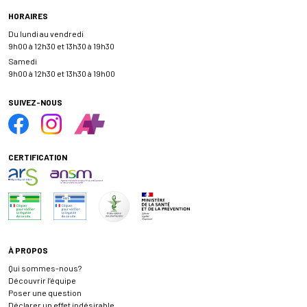
HORAIRES
Du lundi au vendredi
9h00 à 12h30 et 13h30 à 19h30
Samedi
9h00 à 12h30 et 13h30 à 19h00
SUIVEZ-NOUS
CERTIFICATION
À PROPOS
Qui sommes-nous?
Découvrir l’équipe
Poser une question
Déclarer un effet indésirable