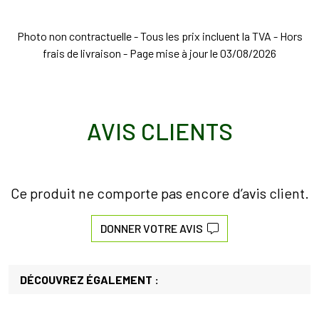
Photo non contractuelle - Tous les prix incluent la TVA - Hors
frais de livraison - Page mise à jour le 03/08/2026
AVIS CLIENTS
Ce produit ne comporte pas encore d’avis client.
DONNER VOTRE AVIS
DÉCOUVREZ ÉGALEMENT :