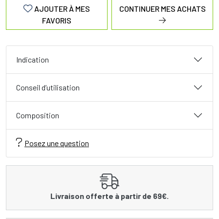
AJOUTER À MES
CONTINUER MES ACHATS
FAVORIS
Indication
Conseil d’utilisation
Composition
Posez une question
Livraison offerte à partir de 69€.