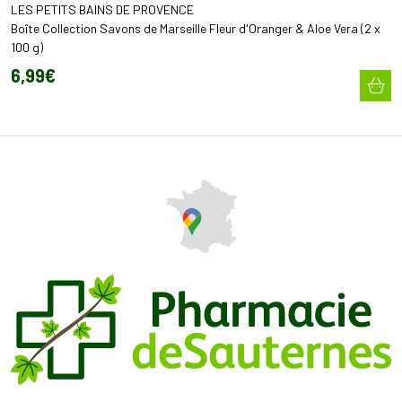
LES PETITS BAINS DE PROVENCE
Boîte Collection Savons de Marseille Fleur d'Oranger & Aloe Vera (2 x
100 g)
6
,
99
€