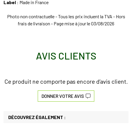
Label
: Made in France
Photo non contractuelle - Tous les prix incluent la TVA - Hors
frais de livraison - Page mise à jour le 03/08/2026
AVIS CLIENTS
Ce produit ne comporte pas encore d’avis client.
DONNER VOTRE AVIS
DÉCOUVREZ ÉGALEMENT :