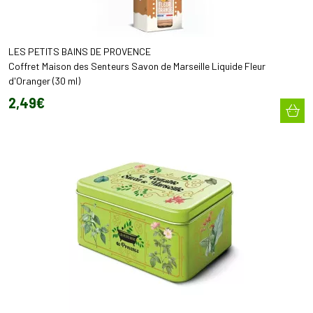
LES PETITS BAINS DE PROVENCE
Coffret Maison des Senteurs Savon de Marseille Liquide Fleur
d'Oranger (30 ml)
2
,
49
€