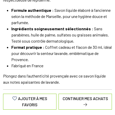
Formule authentique :
Savon liquide élaboré à l’ancienne
selon la méthode de Marseille, pour une hygiène douce et
parfumée.
Ingrédients soigneusement sélectionnés :
Sans
parabènes, huile de palme, sulfates ou graisses animales.
Testé sous contrôle dermatologique.
Format pratique :
Coffret cadeau et flacon de 30 ml, idéal
pour découvrir la senteur lavande, emblématique de
Provence.
Fabriqué en France
Plongez dans l’authenticité provençale avec ce savon liquide
aux notes apaisantes de lavande.
AJOUTER À MES
CONTINUER MES ACHATS
FAVORIS