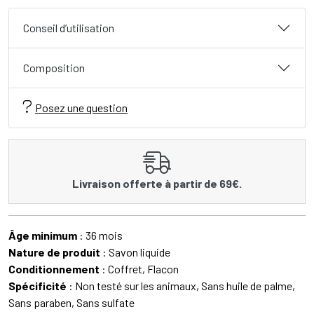
Conseil d’utilisation
Composition
Posez une question
Livraison offerte à partir de 69€.
Âge minimum
: 36 mois
Nature de produit
: Savon liquide
Conditionnement
: Coffret, Flacon
Spécificité
: Non testé sur les animaux, Sans huile de palme,
Sans paraben, Sans sulfate