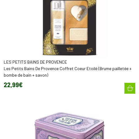
LES PETITS BAINS DE PROVENCE
Les Petits Bains De Provence Coffret Coeur Etoilé (Brume pailletée +
bombe de bain + savon)
22
,
99
€