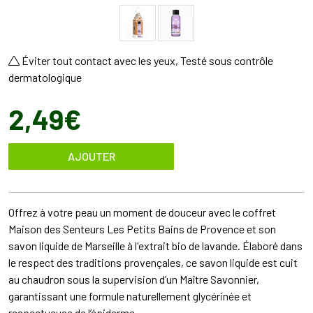
Éviter tout contact avec les yeux, Testé sous contrôle
dermatologique
2
,
49
€
AJOUTER
Offrez à votre peau un moment de douceur avec le coffret
Maison des Senteurs Les Petits Bains de Provence et son
savon liquide de Marseille à l'extrait bio de lavande. Élaboré dans
le respect des traditions provençales, ce savon liquide est cuit
au chaudron sous la supervision d’un Maître Savonnier,
garantissant une formule naturellement glycérinée et
respectueuse de l’épiderme.