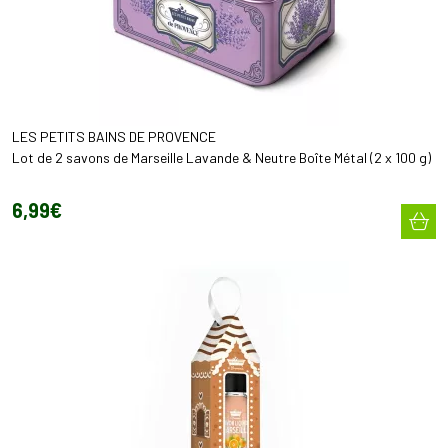
LES PETITS BAINS DE PROVENCE
Lot de 2 savons de Marseille Lavande & Neutre Boîte Métal (2 x 100 g)
6
,
99
€