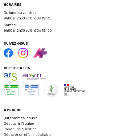
HORAIRES
Du lundi au vendredi
9h00 à 12h30 et 13h30 à 19h30
Samedi
9h00 à 12h30 et 13h30 à 19h00
SUIVEZ-NOUS
CERTIFICATION
À PROPOS
Qui sommes-nous?
Découvrir l’équipe
Poser une question
Déclarer un effet indésirable