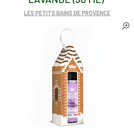
LES PETITS BAINS DE PROVENCE