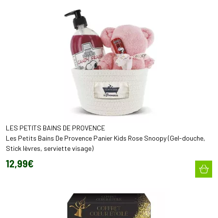
LES PETITS BAINS DE PROVENCE
Les Petits Bains De Provence Panier Kids Rose Snoopy (Gel-douche,
Stick lèvres, serviette visage)
12
,
99
€