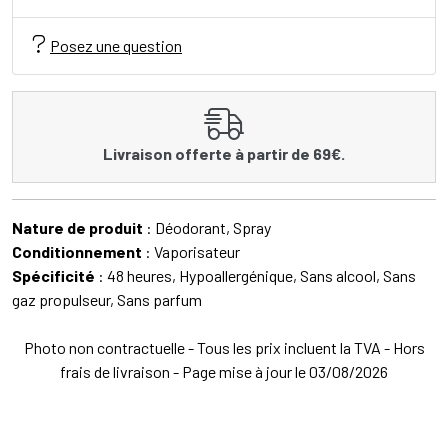
Posez une question
Livraison offerte à partir de 69€.
Nature de produit
: Déodorant, Spray
Conditionnement
: Vaporisateur
Spécificité
: 48 heures, Hypoallergénique, Sans alcool, Sans
gaz propulseur, Sans parfum
Photo non contractuelle - Tous les prix incluent la TVA - Hors
frais de livraison - Page mise à jour le 03/08/2026