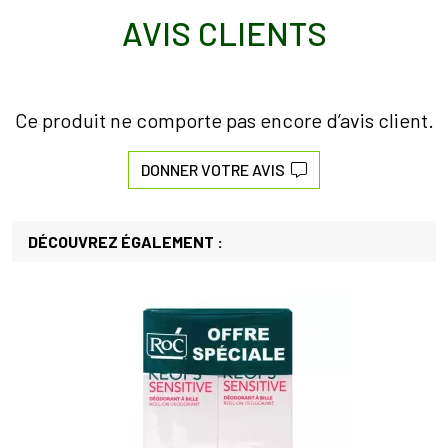
AVIS CLIENTS
Ce produit ne comporte pas encore d’avis client.
DONNER VOTRE AVIS
DÉCOUVREZ ÉGALEMENT :