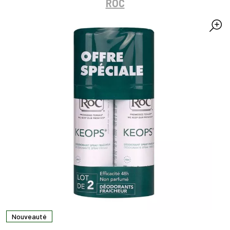
ROC
Nouveauté