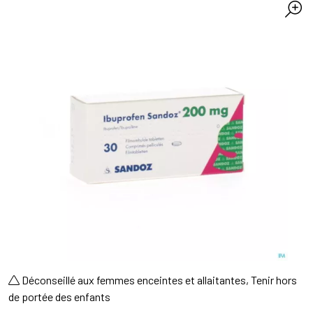
Déconseillé aux femmes enceintes et allaitantes, Tenir hors
de portée des enfants