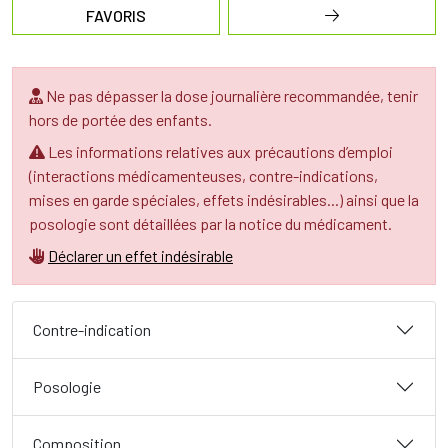
FAVORIS
Ne pas dépasser la dose journalière recommandée, tenir
hors de portée des enfants.
Les informations relatives aux précautions d’emploi
(interactions médicamenteuses, contre-indications,
mises en garde spéciales, effets indésirables...) ainsi que la
posologie sont détaillées par la notice du médicament.
Déclarer un effet indésirable
Contre-indication
Posologie
Composition