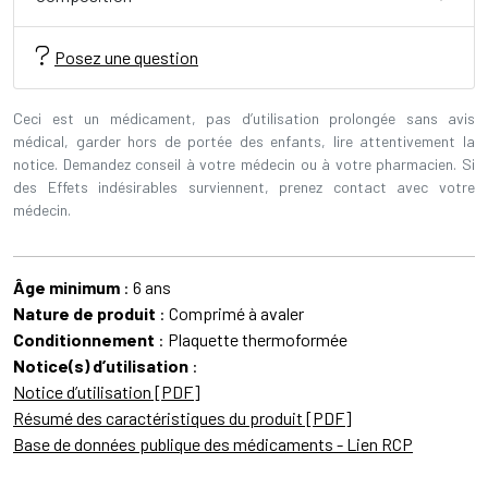
Posez une question
Ceci est un médicament, pas d’utilisation prolongée sans avis
médical, garder hors de portée des enfants, lire attentivement la
notice. Demandez conseil à votre médecin ou à votre pharmacien. Si
des Effets indésirables surviennent, prenez contact avec votre
médecin.
Âge minimum
: 6 ans
Nature de produit
: Comprimé à avaler
Conditionnement
: Plaquette thermoformée
Notice(s) d’utilisation
:
Notice d’utilisation [PDF]
Résumé des caractéristiques du produit [PDF]
Base de données publique des médicaments - Lien RCP