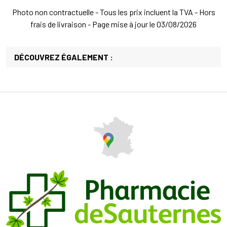
Photo non contractuelle - Tous les prix incluent la TVA - Hors
frais de livraison - Page mise à jour le 03/08/2026
DÉCOUVREZ ÉGALEMENT :