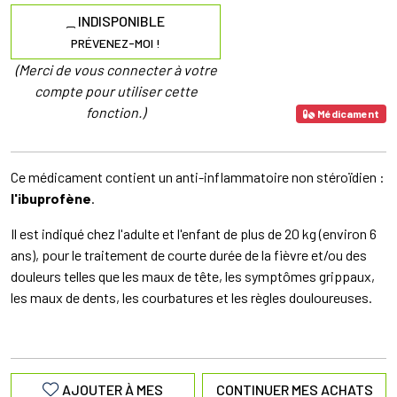
INDISPONIBLE
PRÉVENEZ-MOI !
(Merci de vous connecter à votre
compte pour utiliser cette
fonction.)
Médicament
Ce médicament contient un anti-inflammatoire non stéroïdien :
l'ibuprofène
.
Il est indiqué chez l'adulte et l'enfant de plus de 20 kg (environ 6
ans), pour le traitement de courte durée de la fièvre et/ou des
douleurs telles que les maux de tête, les symptômes grippaux,
les maux de dents, les courbatures et les règles douloureuses.
AJOUTER À MES
CONTINUER MES ACHATS