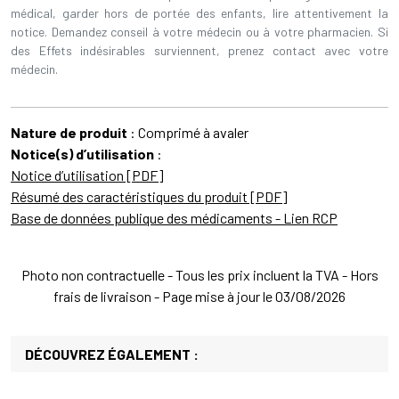
médical, garder hors de portée des enfants, lire attentivement la
notice. Demandez conseil à votre médecin ou à votre pharmacien. Si
des Effets indésirables surviennent, prenez contact avec votre
médecin.
Nature de produit
: Comprimé à avaler
Notice(s) d’utilisation
:
Notice d’utilisation [PDF]
Résumé des caractéristiques du produit [PDF]
Base de données publique des médicaments - Lien RCP
Photo non contractuelle - Tous les prix incluent la TVA - Hors
frais de livraison - Page mise à jour le 03/08/2026
DÉCOUVREZ ÉGALEMENT :