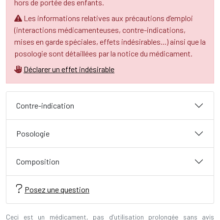
hors de portée des enfants.
Les informations relatives aux précautions d’emploi
(interactions médicamenteuses, contre-indications,
mises en garde spéciales, effets indésirables...) ainsi que la
posologie sont détaillées par la notice du médicament.
Déclarer un effet indésirable
Contre-indication
Posologie
Composition
Posez une question
Ceci est un médicament, pas d’utilisation prolongée sans avis