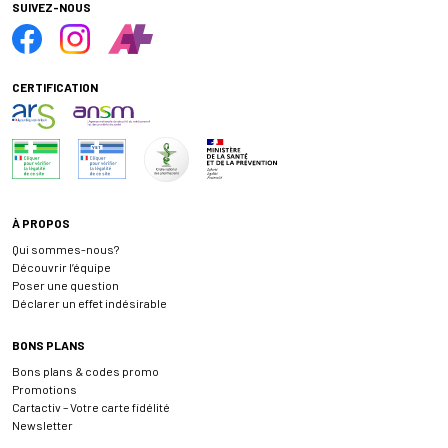
SUIVEZ-NOUS
CERTIFICATION
À PROPOS
Qui sommes-nous?
Découvrir l’équipe
Poser une question
Déclarer un effet indésirable
BONS PLANS
Bons plans & codes promo
Promotions
Cartactiv – Votre carte fidélité
Newsletter