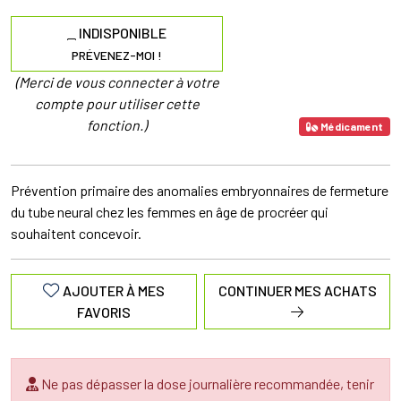
INDISPONIBLE
PRÉVENEZ-MOI !
(Merci de vous connecter à votre
compte pour utiliser cette
fonction.)
Médicament
Prévention primaire des anomalies embryonnaires de fermeture
du tube neural chez les femmes en âge de procréer qui
souhaitent concevoir.
AJOUTER À MES
CONTINUER MES ACHATS
FAVORIS
Ne pas dépasser la dose journalière recommandée, tenir