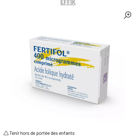
EFFIK
Tenir hors de portée des enfants