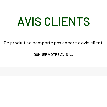
AVIS CLIENTS
Ce produit ne comporte pas encore d’avis client.
DONNER VOTRE AVIS