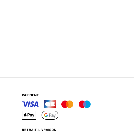
PAIEMENT
RETRAIT-LIVRAISON