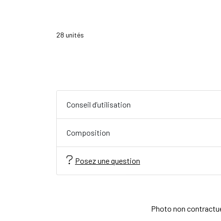
28 unités
Conseil d’utilisation
Composition
Posez une question
Photo non contractuell