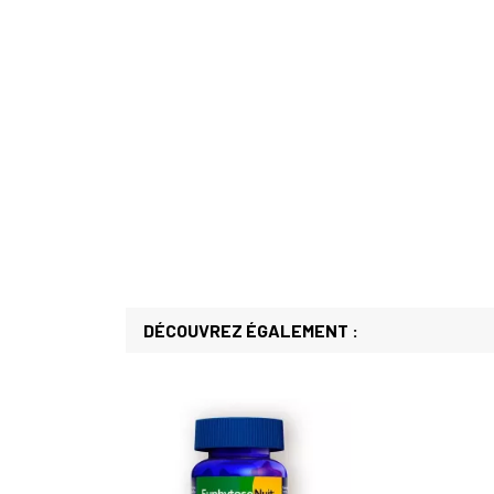
DÉCOUVREZ ÉGALEMENT :