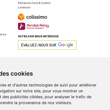
Retrait en Click & Collect
Livraison
aires
VOTRE AVIS NOUS INTÉRESSE
ÉVALUEZ-NOUS SUR
 des cookies
ies et d'autres technologies de suivi pour améliorer
vigation sur notre site, pour vous montrer un
 des publicités ciblées, pour analyser le trafic de
prendre la provenance de nos visiteurs.