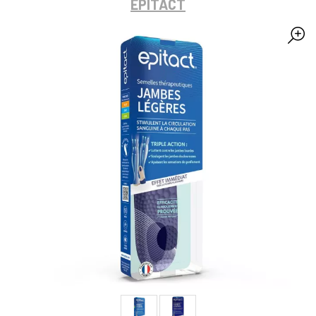
EPITACT