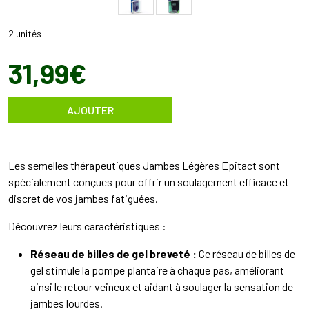
2 unités
31
,
99
€
AJOUTER
Les semelles thérapeutiques Jambes Légères Epitact sont
spécialement conçues pour offrir un soulagement efficace et
discret de vos jambes fatiguées.
Découvrez leurs caractéristiques :
Réseau de billes de gel breveté :
Ce réseau de billes de
gel stimule la pompe plantaire à chaque pas, améliorant
ainsi le retour veineux et aidant à soulager la sensation de
jambes lourdes.