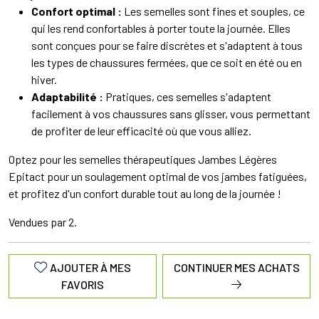
Confort optimal :
Les semelles sont fines et souples, ce
qui les rend confortables à porter toute la journée. Elles
sont conçues pour se faire discrètes et s'adaptent à tous
les types de chaussures fermées, que ce soit en été ou en
hiver.
Adaptabilité :
Pratiques, ces semelles s'adaptent
facilement à vos chaussures sans glisser, vous permettant
de profiter de leur efficacité où que vous alliez.
Optez pour les semelles thérapeutiques Jambes Légères
Epitact pour un soulagement optimal de vos jambes fatiguées,
et profitez d'un confort durable tout au long de la journée !
Vendues par 2.
AJOUTER À MES
CONTINUER MES ACHATS
FAVORIS