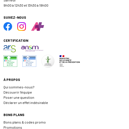
9h00 à 12h30 et 13h30 à 19h00
SUIVEZ-NOUS
CERTIFICATION
À PROPOS
Qui sommes-nous?
Découvrir l’équipe
Poser une question
Déclarer un effet indésirable
BONS PLANS
Bons plans & codes promo
Promotions