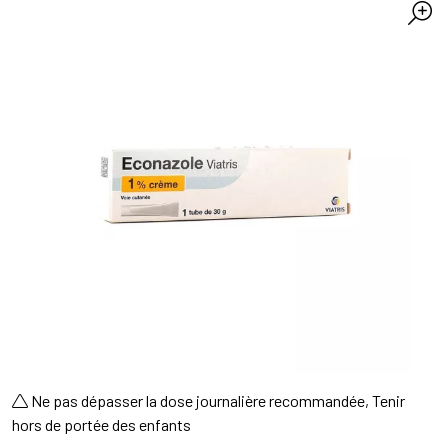
Ne pas dépasser la dose journalière recommandée, Tenir
hors de portée des enfants