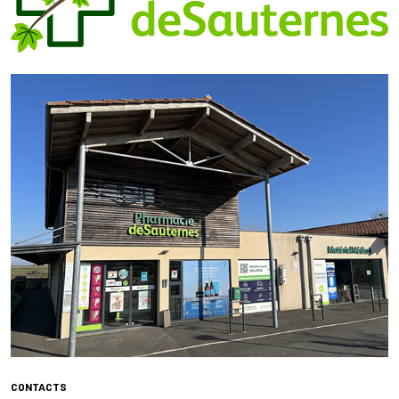
CONTACTS