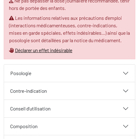
Ne pas dépasser la dose journalière recommandée, tenir
hors de portée des enfants.
Les informations relatives aux précautions d’emploi
(interactions médicamenteuses, contre-indications,
mises en garde spéciales, effets indésirables...) ainsi que la
posologie sont détaillées par la notice du médicament.
Déclarer un effet indésirable
Posologie
Contre-indication
Conseil d’utilisation
Composition