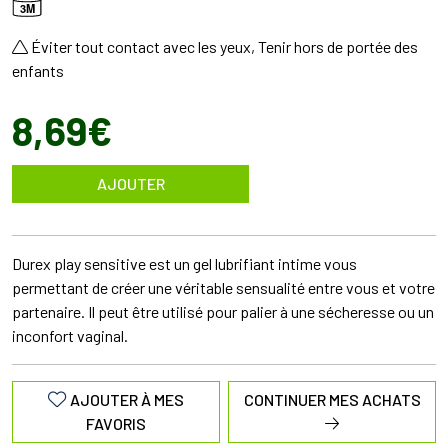
3M
Éviter tout contact avec les yeux, Tenir hors de portée des
enfants
8
,
69
€
AJOUTER
Durex play sensitive est un gel lubrifiant intime vous
permettant de créer une véritable sensualité entre vous et votre
partenaire. Il peut être utilisé pour palier à une sécheresse ou un
inconfort vaginal.
AJOUTER À MES
CONTINUER MES ACHATS
FAVORIS