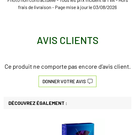
frais de livraison - Page mise à jour le 03/08/2026
AVIS CLIENTS
Ce produit ne comporte pas encore d’avis client.
DONNER VOTRE AVIS
DÉCOUVREZ ÉGALEMENT :