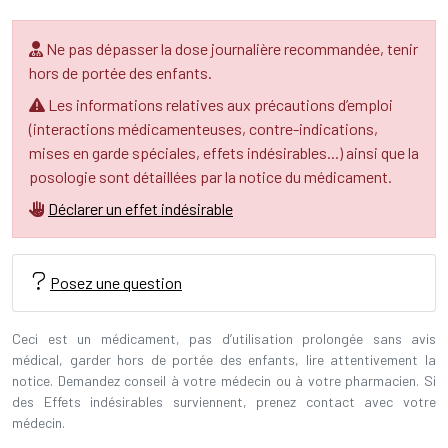
Ne pas dépasser la dose journalière recommandée, tenir
hors de portée des enfants.
Les informations relatives aux précautions d’emploi
(interactions médicamenteuses, contre-indications,
mises en garde spéciales, effets indésirables...) ainsi que la
posologie sont détaillées par la notice du médicament.
Déclarer un effet indésirable
Posez une question
Ceci est un médicament, pas d’utilisation prolongée sans avis
médical, garder hors de portée des enfants, lire attentivement la
notice. Demandez conseil à votre médecin ou à votre pharmacien. Si
des Effets indésirables surviennent, prenez contact avec votre
médecin.