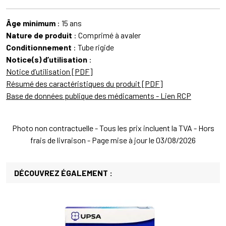
Âge minimum
: 15 ans
Nature de produit
: Comprimé à avaler
Conditionnement
: Tube rigide
Notice(s) d’utilisation
:
Notice d’utilisation [PDF]
Résumé des caractéristiques du produit [PDF]
Base de données publique des médicaments - Lien RCP
Photo non contractuelle - Tous les prix incluent la TVA - Hors
frais de livraison - Page mise à jour le 03/08/2026
DÉCOUVREZ ÉGALEMENT :