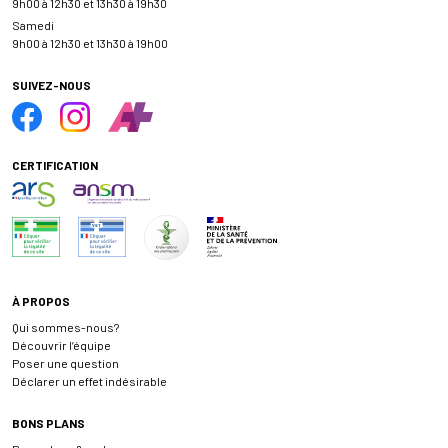
9h00 à 12h30 et 13h30 à 19h30
Samedi
9h00 à 12h30 et 13h30 à 19h00
SUIVEZ-NOUS
CERTIFICATION
À PROPOS
Qui sommes-nous?
Découvrir l’équipe
Poser une question
Déclarer un effet indésirable
BONS PLANS