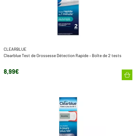
CLEARBLUE
Clearblue Test de Grossesse Détection Rapide – Boîte de 2 tests
8
,
99
€