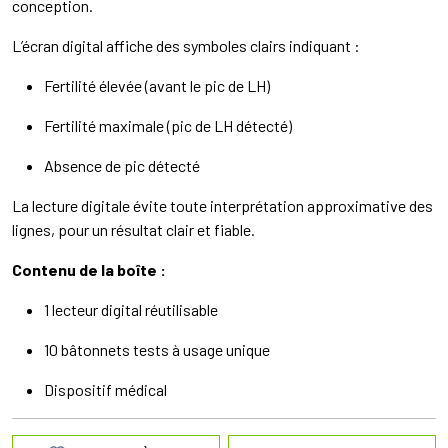
conception.
L’écran digital affiche des symboles clairs indiquant :
Fertilité élevée (avant le pic de LH)
Fertilité maximale (pic de LH détecté)
Absence de pic détecté
La lecture digitale évite toute interprétation approximative des
lignes, pour un résultat clair et fiable.
Contenu de la boîte :
1 lecteur digital réutilisable
10 bâtonnets tests à usage unique
Dispositif médical