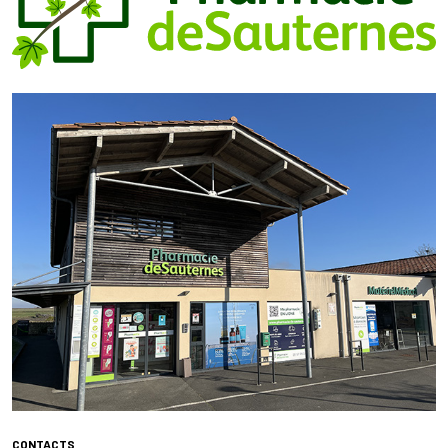
CONTACTS