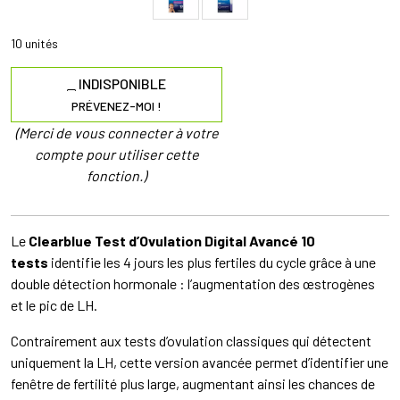
10 unités
INDISPONIBLE
PRÉVENEZ-MOI !
(Merci de vous connecter à votre
compte pour utiliser cette
fonction.)
Le
Clearblue Test d’Ovulation Digital Avancé 10
tests
identifie les 4 jours les plus fertiles du cycle grâce à une
double détection hormonale : l’augmentation des œstrogènes
et le pic de LH.
Contrairement aux tests d’ovulation classiques qui détectent
uniquement la LH, cette version avancée permet d’identifier une
fenêtre de fertilité plus large, augmentant ainsi les chances de