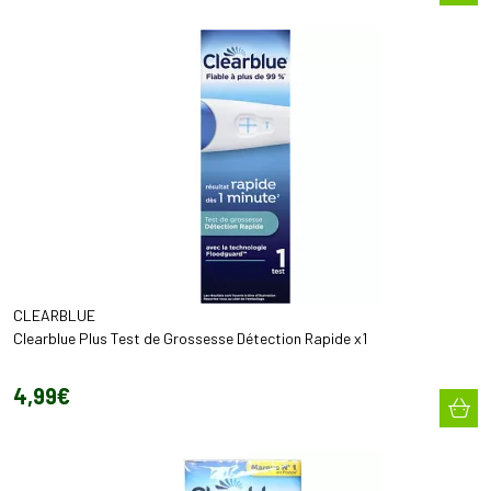
CLEARBLUE
Clearblue Plus Test de Grossesse Détection Rapide x1
4
,
99
€