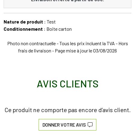
Nature de produit
: Test
Conditionnement
: Boite carton
Photo non contractuelle - Tous les prix incluent la TVA - Hors
frais de livraison - Page mise à jour le 03/08/2026
AVIS CLIENTS
Ce produit ne comporte pas encore d’avis client.
DONNER VOTRE AVIS