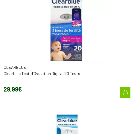
CLEARBLUE
Clearblue Test d’Ovulation Digital 20 Tests
29
,
99
€