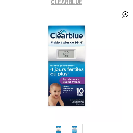
CLEARBLUE