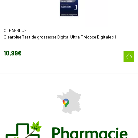
CLEARBLUE
Clearblue Test de grossesse Digital Ultra Précoce Digitale x1
10
,
99
€