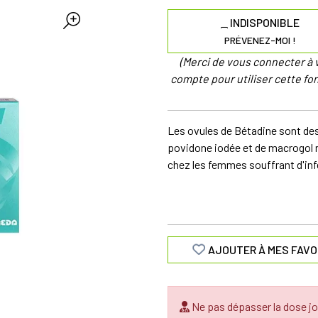
INDISPONIBLE
PRÉVENEZ-MOI !
(Merci de vous connecter à 
compte pour utiliser cette fon
Les ovules de Bétadine sont de
povidone iodée et de macrogol 
chez les femmes souffrant d'inf
AJOUTER À MES FAVO
Ne pas dépasser la dose jo