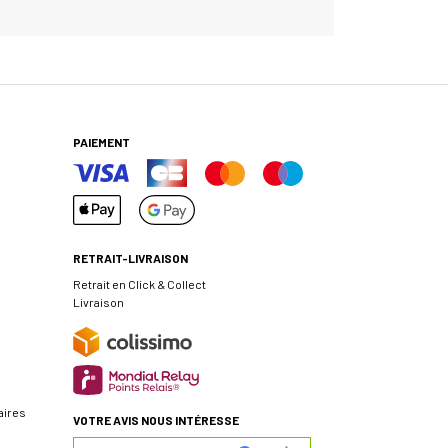
PAIEMENT
RETRAIT-LIVRAISON
Retrait en Click & Collect
Livraison
aires
VOTRE AVIS NOUS INTÉRESSE