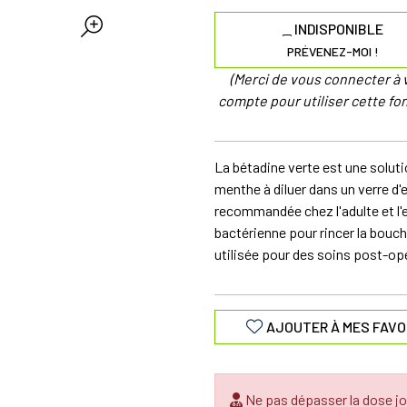
INDISPONIBLE
PRÉVENEZ-MOI !
(Merci de vous connecter à 
compte pour utiliser cette fon
La bétadine verte est une solut
menthe à diluer dans un verre d'
recommandée chez l'adulte et l'en
bactérienne pour rincer la bouc
utilisée pour des soins post-op
AJOUTER À MES FAVO
Ne pas dépasser la dose jo