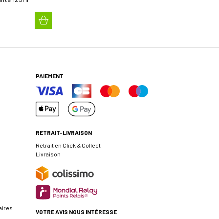
PAIEMENT
RETRAIT-LIVRAISON
Retrait en Click & Collect
Livraison
aires
VOTRE AVIS NOUS INTÉRESSE