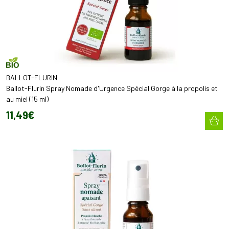
BALLOT-FLURIN
Ballot-Flurin Spray Nomade d'Urgence Spécial Gorge à la propolis et
au miel (15 ml)
11
,
49
€