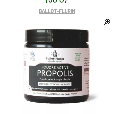
BALLOT-FLURIN