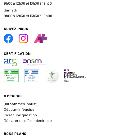
9h00 à 12h30 et 13h30 à 19h30
Samedi
9h00 à 12h30 et 13h30 à 19h00
SUIVEZ-NOUS
CERTIFICATION
À PROPOS
Qui sommes-nous?
Découvrir l’équipe
Poser une question
Déclarer un effet indésirable
BONS PLANS