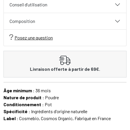
Conseil d’utilisation
Composition
Posez une question
Livraison offerte à partir de 69€.
Âge minimum
: 36 mois
Nature de produit
: Poudre
Conditionnement
: Pot
Spécificité
: Ingrédients d'origine naturelle
Label
: Cosmebio, Cosmos Organic, Fabriqué en France