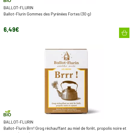
BALLOT-FLURIN
Ballot-Flurin Gommes des Pyrénées Fortes (30 g)
6
,
49
€
BALLOT-FLURIN
Ballot-Flurin Brrr! Grog réchauffant au miel de forêt, propolis noire et