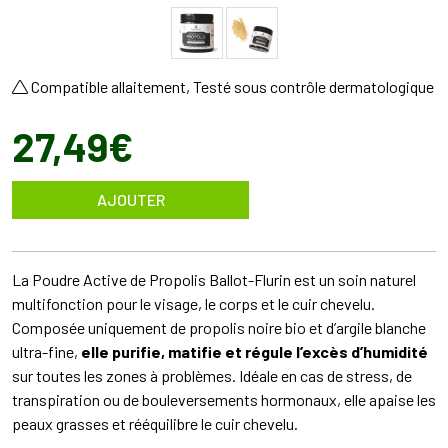
Compatible allaitement, Testé sous contrôle dermatologique
27
,
49
€
AJOUTER
La Poudre Active de Propolis Ballot-Flurin est un soin naturel
multifonction pour le visage, le corps et le cuir chevelu.
Composée uniquement de propolis noire bio et d’argile blanche
ultra-fine,
elle purifie, matifie et régule l’excès d’humidité
sur toutes les zones à problèmes. Idéale en cas de stress, de
transpiration ou de bouleversements hormonaux, elle apaise les
peaux grasses et rééquilibre le cuir chevelu.