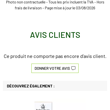
Photo non contractuelle - Tous les prix incluent la TVA - Hors
frais de livraison - Page mise à jour le 03/08/2026
AVIS CLIENTS
Ce produit ne comporte pas encore d’avis client.
DONNER VOTRE AVIS
DÉCOUVREZ ÉGALEMENT :