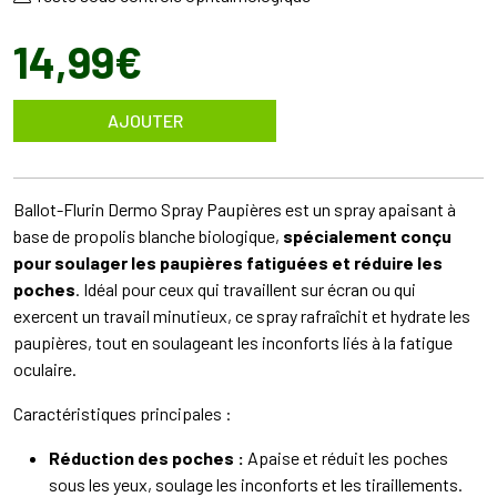
14
,
99
€
AJOUTER
Ballot-Flurin Dermo Spray Paupières est un spray apaisant à
base de propolis blanche biologique,
spécialement conçu
pour soulager les paupières fatiguées et réduire les
poches
. Idéal pour ceux qui travaillent sur écran ou qui
exercent un travail minutieux, ce spray rafraîchit et hydrate les
paupières, tout en soulageant les inconforts liés à la fatigue
oculaire.
Caractéristiques principales :
Réduction des poches :
Apaise et réduit les poches
sous les yeux, soulage les inconforts et les tiraillements.