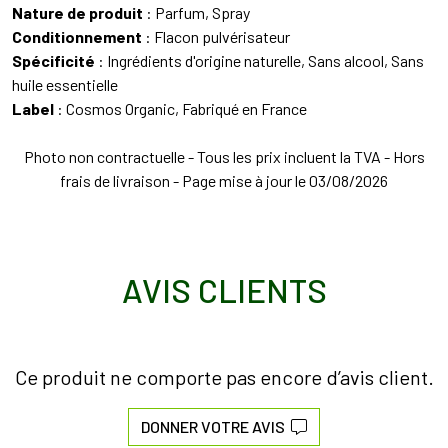
Nature de produit
: Parfum, Spray
Conditionnement
: Flacon pulvérisateur
Spécificité
: Ingrédients d'origine naturelle, Sans alcool, Sans
huile essentielle
Label
: Cosmos Organic, Fabriqué en France
Photo non contractuelle - Tous les prix incluent la TVA - Hors
frais de livraison - Page mise à jour le 03/08/2026
AVIS CLIENTS
Ce produit ne comporte pas encore d’avis client.
DONNER VOTRE AVIS