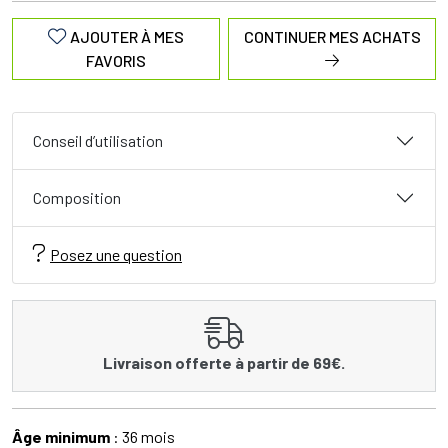
AJOUTER À MES
CONTINUER MES ACHATS
FAVORIS
Conseil d’utilisation
Composition
Posez une question
Livraison offerte à partir de 69€.
Âge minimum
: 36 mois