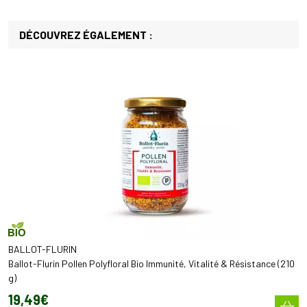
DÉCOUVREZ ÉGALEMENT :
BALLOT-FLURIN
Ballot-Flurin Pollen Polyfloral Bio Immunité, Vitalité & Résistance (210
g)
19
,
49
€