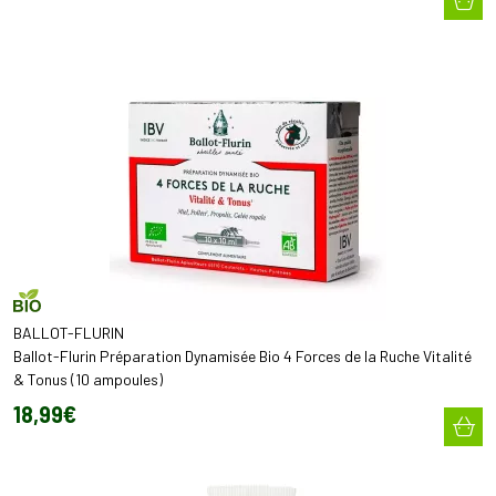
BALLOT-FLURIN
Ballot-Flurin Préparation Dynamisée Bio 4 Forces de la Ruche Vitalité
& Tonus (10 ampoules)
18
,
99
€