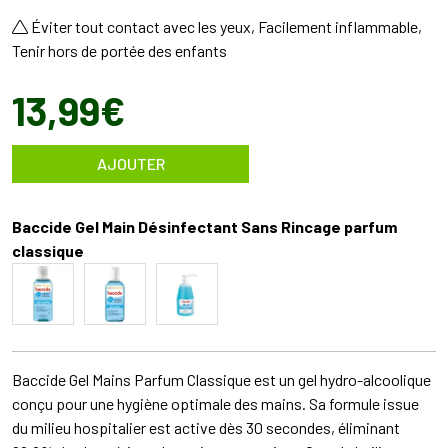
Éviter tout contact avec les yeux, Facilement inflammable,
Tenir hors de portée des enfants
13
,
99
€
AJOUTER
Baccide Gel Main Désinfectant Sans Rincage parfum
classique
Baccide Gel Mains Parfum Classique est un gel hydro-alcoolique
conçu pour une hygiène optimale des mains. Sa formule issue
du milieu hospitalier est active dès 30 secondes, éliminant