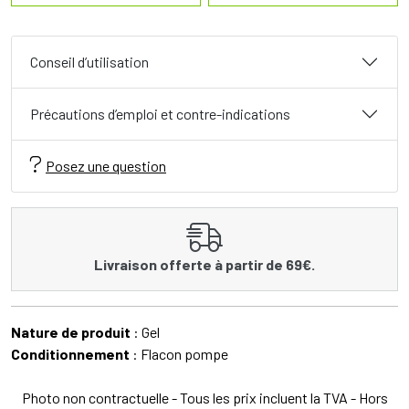
Conseil d’utilisation
Précautions d’emploi et contre-indications
Posez une question
Livraison offerte à partir de 69€.
Nature de produit
: Gel
Conditionnement
: Flacon pompe
Photo non contractuelle - Tous les prix incluent la TVA - Hors