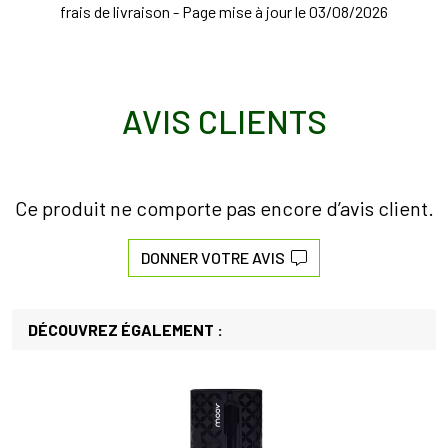
frais de livraison - Page mise à jour le 03/08/2026
AVIS CLIENTS
Ce produit ne comporte pas encore d’avis client.
DONNER VOTRE AVIS
DÉCOUVREZ ÉGALEMENT :