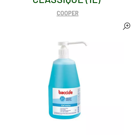
COOPER