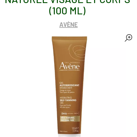
(100 ML)
AVÈNE