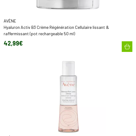
AVÈNE
Hyaluron Activ B3 Crème Régénération Cellulaire lissant &
raffermissant (pot rechargeable 50 ml)
42
,
99
€