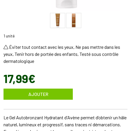
1 unité
Éviter tout contact avec les yeux, Ne pas mettre dans les
yeux, Tenir hors de portée des enfants, Testé sous contrôle
dermatologique
17
,
99
€
AJOUTER
Le Gel Autobronzant Hydratant d'Avène permet d’obtenir un hâle
naturel, lumineux et progressif, sans traces ni démarcations.