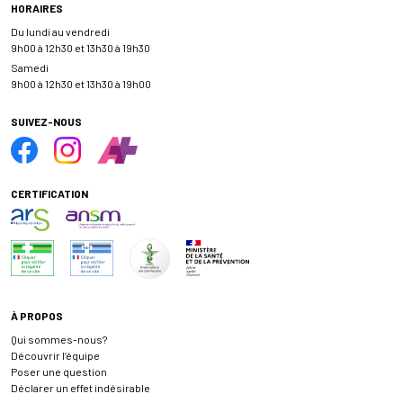
HORAIRES
Du lundi au vendredi
9h00 à 12h30 et 13h30 à 19h30
Samedi
9h00 à 12h30 et 13h30 à 19h00
SUIVEZ-NOUS
CERTIFICATION
À PROPOS
Qui sommes-nous?
Découvrir l’équipe
Poser une question
Déclarer un effet indésirable