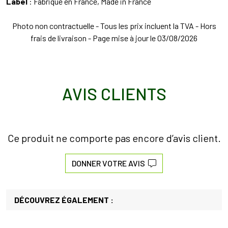
Label
: Fabriqué en France, Made in France
Photo non contractuelle - Tous les prix incluent la TVA - Hors
frais de livraison - Page mise à jour le 03/08/2026
AVIS CLIENTS
Ce produit ne comporte pas encore d’avis client.
DONNER VOTRE AVIS
DÉCOUVREZ ÉGALEMENT :