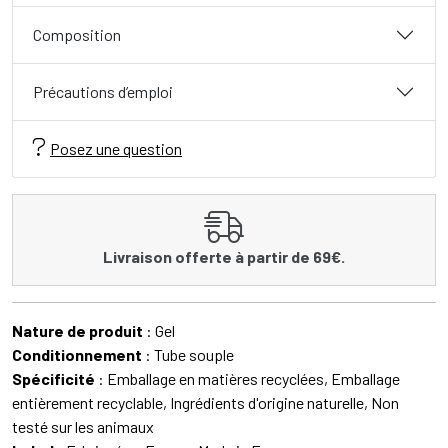
Composition
Précautions d’emploi
Posez une question
Livraison offerte à partir de 69€.
Nature de produit
: Gel
Conditionnement
: Tube souple
Spécificité
: Emballage en matières recyclées, Emballage
entièrement recyclable, Ingrédients d'origine naturelle, Non
testé sur les animaux