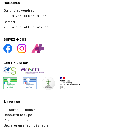
HORAIRES
Du lundi au vendredi
9h00 à 12h30 et 13h30 à 19h30
Samedi
9h00 à 12h30 et 13h30 à 19h00
SUIVEZ-NOUS
CERTIFICATION
À PROPOS
Qui sommes-nous?
Découvrir l’équipe
Poser une question
Déclarer un effet indésirable