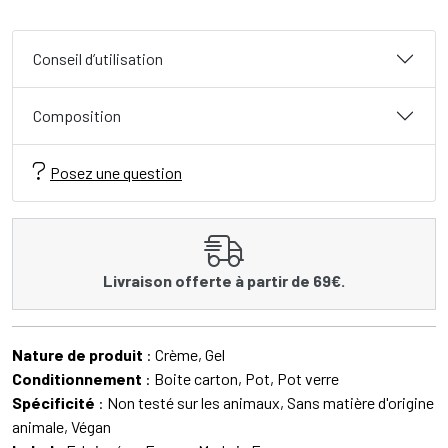
Conseil d’utilisation
Composition
Posez une question
Livraison offerte à partir de 69€.
Nature de produit
: Crème, Gel
Conditionnement
: Boite carton, Pot, Pot verre
Spécificité
: Non testé sur les animaux, Sans matière d'origine
animale, Végan