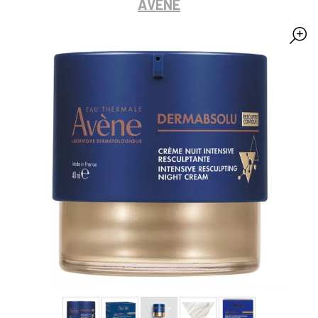
AVÈNE