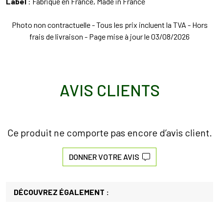
Label
: Fabriqué en France, Made in France
Photo non contractuelle - Tous les prix incluent la TVA - Hors
frais de livraison - Page mise à jour le 03/08/2026
AVIS CLIENTS
Ce produit ne comporte pas encore d’avis client.
DONNER VOTRE AVIS
DÉCOUVREZ ÉGALEMENT :