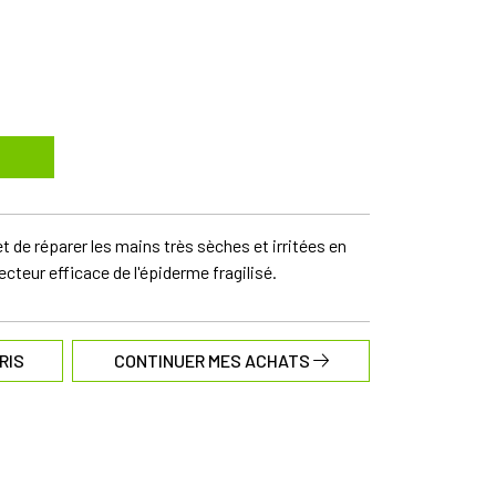
 de réparer les mains très sèches et irritées en
cteur efficace de l'épiderme fragilisé.
RIS
CONTINUER MES ACHATS