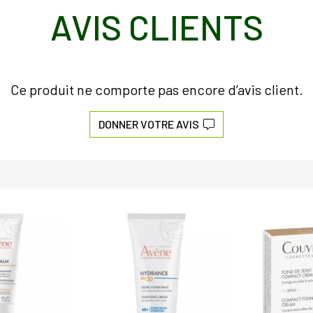
AVIS CLIENTS
Ce produit ne comporte pas encore d’avis client.
DONNER VOTRE AVIS