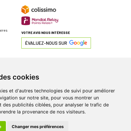
aires
VOTRE AVIS NOUS INTÉRESSE
ÉVALUEZ-NOUS SUR
 des cookies
ies et d'autres technologies de suivi pour améliorer
vigation sur notre site, pour vous montrer un
 des publicités ciblées, pour analyser le trafic de
prendre la provenance de nos visiteurs.
e
Changer mes préférences