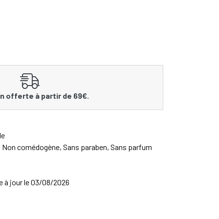
n offerte à partir de 69€.
le
e, Non comédogène, Sans paraben, Sans parfum
se à jour le 03/08/2026