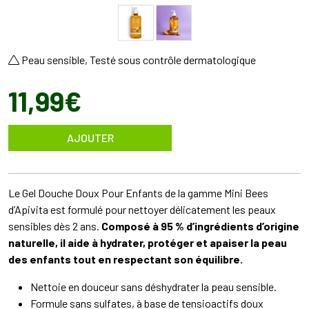
Peau sensible, Testé sous contrôle dermatologique
11
,
99
€
AJOUTER
Le Gel Douche Doux Pour Enfants de la gamme Mini Bees
d’Apivita est formulé pour nettoyer délicatement les peaux
sensibles dès 2 ans.
Composé à 95 % d’ingrédients d’origine
naturelle, il aide à hydrater, protéger et apaiser la peau
des enfants tout en respectant son équilibre.
Nettoie en douceur sans déshydrater la peau sensible.
Formule sans sulfates, à base de tensioactifs doux