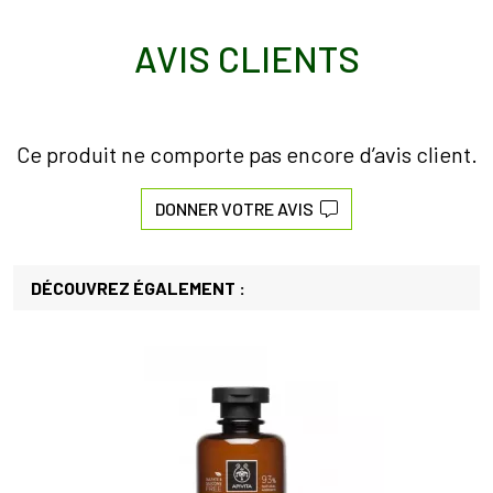
AVIS CLIENTS
Ce produit ne comporte pas encore d’avis client.
DONNER VOTRE AVIS
DÉCOUVREZ ÉGALEMENT :