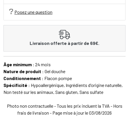
Posez une question
Livraison offerte à partir de 69€.
Âge minimum
: 24 mois
Nature de produit
: Gel douche
Conditionnement
: Flacon pompe
Spécificité
: Hypoallergénique, Ingrédients d'origine naturelle,
Non testé sur les animaux, Sans gluten, Sans sulfate
Photo non contractuelle - Tous les prix incluent la TVA - Hors
frais de livraison - Page mise à jour le 03/08/2026