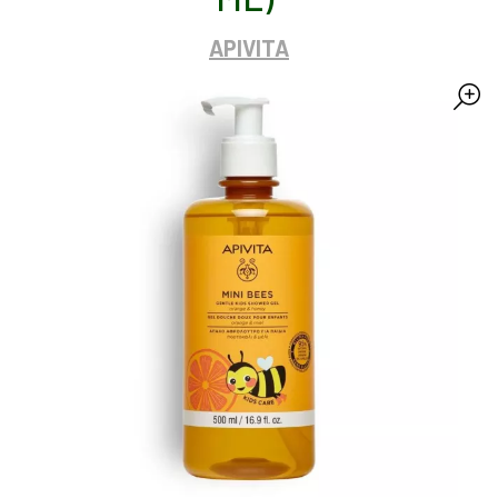
APIVITA