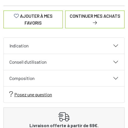
AJOUTER À MES
CONTINUER MES ACHATS
FAVORIS
Indication
Conseil d’utilisation
Composition
Posez une question
Livraison offerte à partir de 69€.