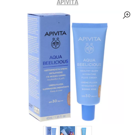
APIVITA