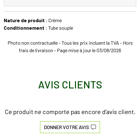
Nature de produit
: Crème
Conditionnement
: Tube souple
Photo non contractuelle - Tous les prix incluent la TVA - Hors
frais de livraison - Page mise à jour le 03/08/2026
AVIS CLIENTS
Ce produit ne comporte pas encore d’avis client.
DONNER VOTRE AVIS