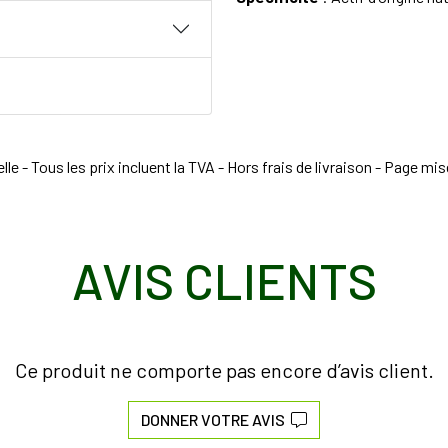
e - Tous les prix incluent la TVA - Hors frais de livraison - Page mi
AVIS CLIENTS
Ce produit ne comporte pas encore d’avis client.
DONNER VOTRE AVIS