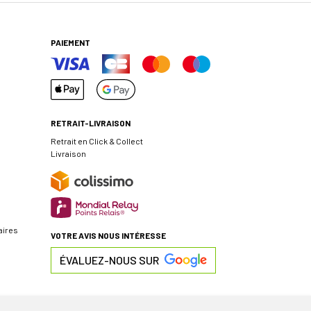
PAIEMENT
RETRAIT-LIVRAISON
Retrait en Click & Collect
Livraison
aires
VOTRE AVIS NOUS INTÉRESSE
ÉVALUEZ-NOUS SUR