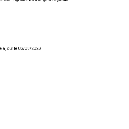
se à jour le 03/08/2026