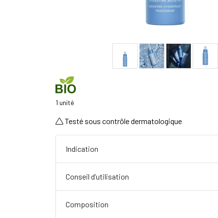
1 unité
Testé sous contrôle dermatologique
Indication
Conseil d’utilisation
Composition