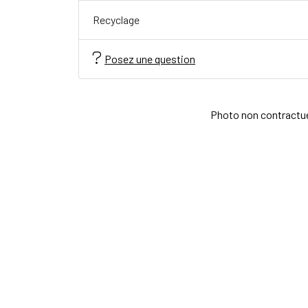
Recyclage
Posez une question
Photo non contractuell