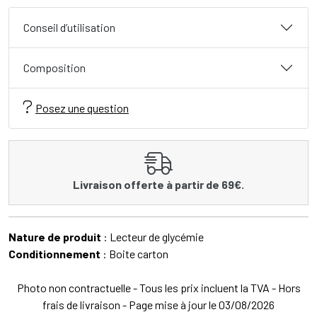
Conseil d’utilisation
Composition
Posez une question
Livraison offerte à partir de 69€.
Nature de produit
: Lecteur de glycémie
Conditionnement
: Boite carton
Photo non contractuelle - Tous les prix incluent la TVA - Hors
frais de livraison - Page mise à jour le 03/08/2026