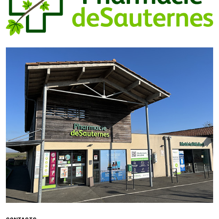
CONTACTS