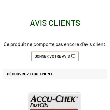
AVIS CLIENTS
Ce produit ne comporte pas encore d’avis client.
DONNER VOTRE AVIS
DÉCOUVREZ ÉGALEMENT :