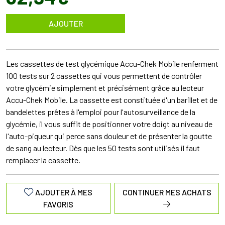
AJOUTER
Les cassettes de test glycémique Accu-Chek Mobile renferment
100 tests sur 2 cassettes qui vous permettent de contrôler
votre glycémie simplement et précisément grâce au lecteur
Accu-Chek Mobile. La cassette est constituée d'un barillet et de
bandelettes prêtes à l'emploi pour l'autosurveillance de la
glycémie, il vous suffit de positionner votre doigt au niveau de
l'auto-piqueur qui perce sans douleur et de présenter la goutte
de sang au lecteur. Dès que les 50 tests sont utilisés il faut
remplacer la cassette.
AJOUTER À MES
CONTINUER MES ACHATS
FAVORIS