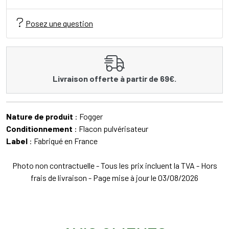
Posez une question
Livraison offerte à partir de 69€.
Nature de produit
: Fogger
Conditionnement
: Flacon pulvérisateur
Label
: Fabriqué en France
Photo non contractuelle - Tous les prix incluent la TVA - Hors
frais de livraison - Page mise à jour le 03/08/2026