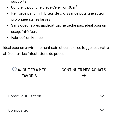
supports.
Convient pour une pièce d’environ 30 m².
Renforcé par un inhibiteur de croissance pour une action
prolongée sur les larves.
Sans odeur après application, ne tache pas, idéal pour un
usage intérieur.
Fabriqué en France.
Idéal pour un environnement sain et durable, ce fogger est votre
allié contre les infestations de puces.
AJOUTER À MES
CONTINUER MES ACHATS
FAVORIS
Conseil d’utilisation
Composition