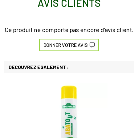
AVIS CLIENTS
Ce produit ne comporte pas encore d’avis client.
DONNER VOTRE AVIS
DÉCOUVREZ ÉGALEMENT :