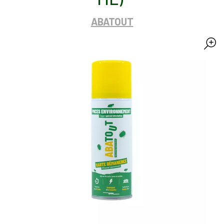
ABATOUT