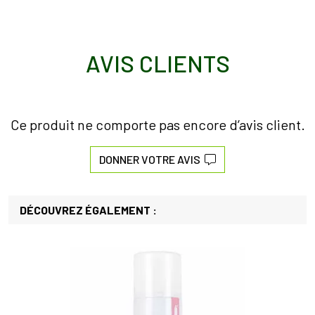
AVIS CLIENTS
Ce produit ne comporte pas encore d’avis client.
DONNER VOTRE AVIS
DÉCOUVREZ ÉGALEMENT :