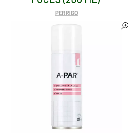
PERRIGO