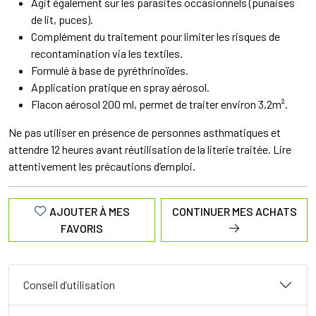
Agit également sur les parasites occasionnels (punaises
de lit, puces).
Complément du traitement pour limiter les risques de
recontamination via les textiles.
Formulé à base de pyréthrinoïdes.
Application pratique en spray aérosol.
Flacon aérosol 200 ml, permet de traiter environ 3,2m².
Ne pas utiliser en présence de personnes asthmatiques et
attendre 12 heures avant réutilisation de la literie traitée. Lire
attentivement les précautions d’emploi.
AJOUTER À MES
CONTINUER MES ACHATS
FAVORIS
Conseil d’utilisation