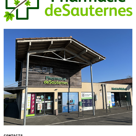
CONTACTS