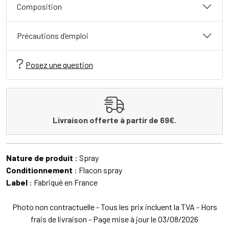
Composition
Précautions d’emploi
Posez une question
Livraison offerte à partir de 69€.
Nature de produit
: Spray
Conditionnement
: Flacon spray
Label
: Fabriqué en France
Photo non contractuelle - Tous les prix incluent la TVA - Hors
frais de livraison - Page mise à jour le 03/08/2026