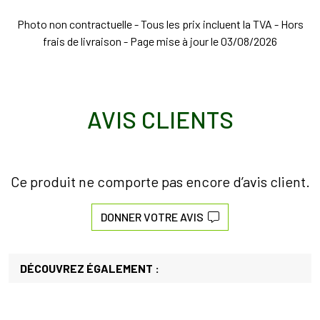
Photo non contractuelle - Tous les prix incluent la TVA - Hors
frais de livraison - Page mise à jour le 03/08/2026
AVIS CLIENTS
Ce produit ne comporte pas encore d’avis client.
DONNER VOTRE AVIS
DÉCOUVREZ ÉGALEMENT :