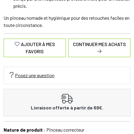
précis.
Un pinceau nomade et hygiénique pour des retouches faciles en
toute circonstance.
AJOUTER À MES
CONTINUER MES ACHATS
FAVORIS
Posez une question
Livraison offerte à partir de 69€.
Nature de produit
: Pinceau correcteur