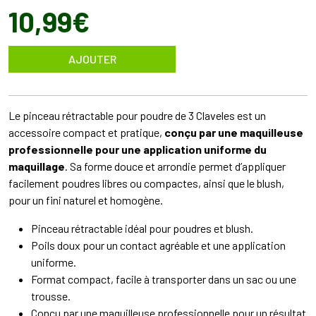
10
,
99
€
AJOUTER
Le pinceau rétractable pour poudre de 3 Claveles est un
accessoire compact et pratique,
conçu par une maquilleuse
professionnelle pour une application uniforme du
maquillage
. Sa forme douce et arrondie permet d’appliquer
facilement poudres libres ou compactes, ainsi que le blush,
pour un fini naturel et homogène.
Pinceau rétractable idéal pour poudres et blush.
Poils doux pour un contact agréable et une application
uniforme.
Format compact, facile à transporter dans un sac ou une
trousse.
Conçu par une maquilleuse professionnelle pour un résultat